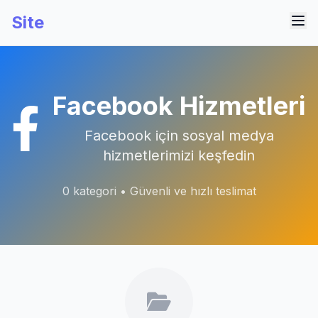
Site
Facebook Hizmetleri
Facebook için sosyal medya
hizmetlerimizi keşfedin
0 kategori • Güvenli ve hızlı teslimat