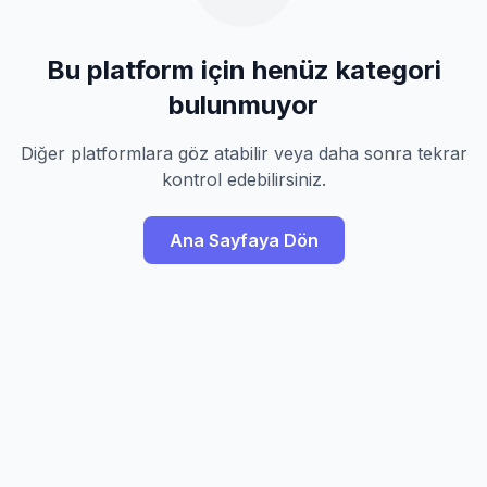
Bu platform için henüz kategori
bulunmuyor
Diğer platformlara göz atabilir veya daha sonra tekrar
kontrol edebilirsiniz.
Ana Sayfaya Dön