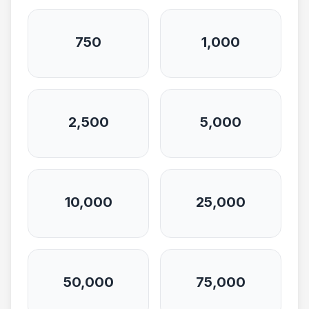
750
1,000
2,500
5,000
10,000
25,000
50,000
75,000