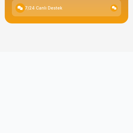
7/24 Canlı Destek