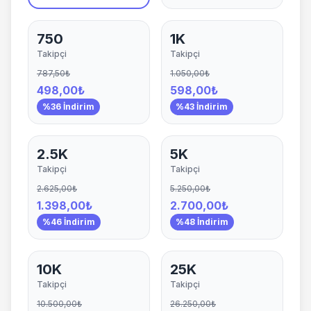
750
1K
Takipçi
Takipçi
787,50₺
1.050,00₺
498,00₺
598,00₺
%36 İndirim
%43 İndirim
2.5K
5K
Takipçi
Takipçi
2.625,00₺
5.250,00₺
1.398,00₺
2.700,00₺
%46 İndirim
%48 İndirim
10K
25K
Takipçi
Takipçi
10.500,00₺
26.250,00₺